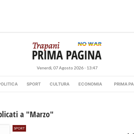
Venerdì, 07 Agosto 2026 - 13:47
POLITICA
SPORT
CULTURA
ECONOMIA
PRIMA PA
bblicati a "Marzo"
SPORT