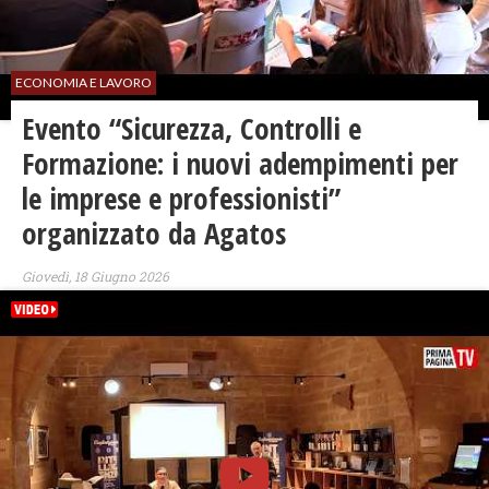
ECONOMIA E LAVORO
Evento “Sicurezza, Controlli e
Formazione: i nuovi adempimenti per
le imprese e professionisti”
organizzato da Agatos
Giovedì, 18 Giugno 2026