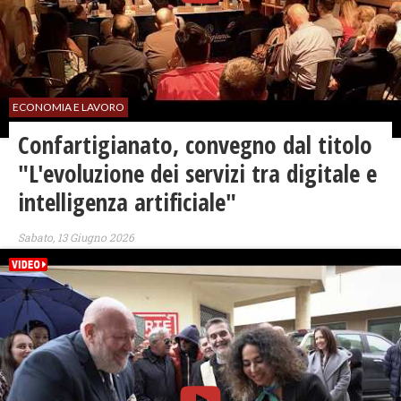
ECONOMIA E LAVORO
Confartigianato, convegno dal titolo
"L'evoluzione dei servizi tra digitale e
intelligenza artificiale"
Sabato, 13 Giugno 2026