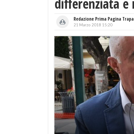
differenziata e
Redazione Prima Pagina Trapa
21 Marzo 2018 15:20