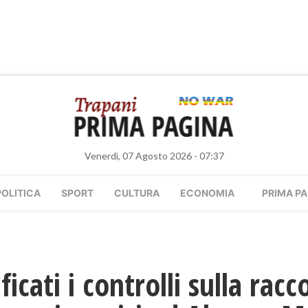
Venerdì, 07 Agosto 2026 - 07:37
POLITICA
SPORT
CULTURA
ECONOMIA
PRIMA PA
icati i controlli sulla racc