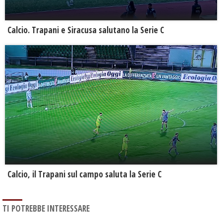
Calcio. Trapani e Siracusa salutano la Serie C
Calcio, il Trapani sul campo saluta la Serie C
TI POTREBBE INTERESSARE