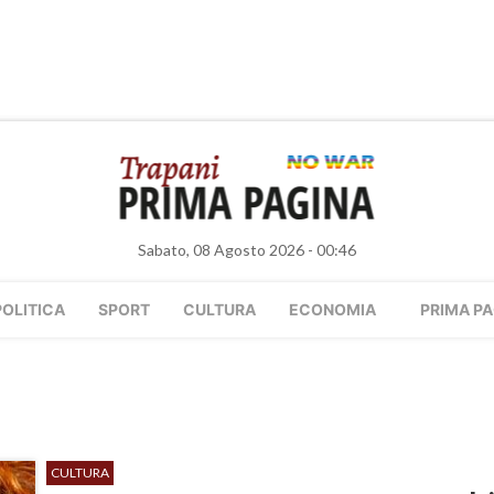
Sabato, 08 Agosto 2026 - 00:46
POLITICA
SPORT
CULTURA
ECONOMIA
PRIMA PA
CULTURA