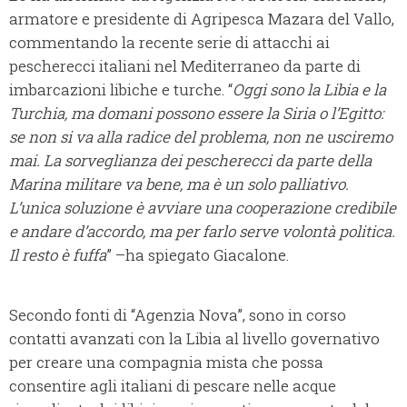
armatore e presidente di Agripesca Mazara del Vallo,
commentando la recente serie di attacchi ai
pescherecci italiani nel Mediterraneo da parte di
imbarcazioni libiche e turche. “
Oggi sono la Libia e la
Turchia, ma domani possono essere la Siria o l’Egitto:
se non si va alla radice del problema, non ne usciremo
mai. La sorveglianza dei pescherecci da parte della
Marina militare va bene, ma è un solo palliativo.
L’unica soluzione è avviare una cooperazione credibile
e andare d’accordo, ma per farlo serve volontà politica.
Il resto è fuffa
” –ha spiegato Giacalone.
Secondo fonti di “Agenzia Nova”, sono in corso
contatti avanzati con la Libia al livello governativo
per creare una compagnia mista che possa
consentire agli italiani di pescare nelle acque