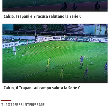
Calcio. Trapani e Siracusa salutano la Serie C
Calcio, il Trapani sul campo saluta la Serie C
TI POTREBBE INTERESSARE