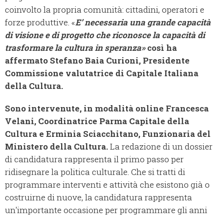
coinvolto la propria comunità: cittadini, operatori e
forze produttive. «
E’ necessaria una grande capacità
di visione e di progetto che riconosce la capacità di
trasformare la cultura in speranza»
così ha
affermato
Stefano Baia Curioni, Presidente
Commissione valutatrice di Capitale Italiana
della Cultura.
Sono intervenute, in modalità online Francesca
Velani, Coordinatrice Parma Capitale della
Cultura e Erminia Sciacchitano, Funzionaria del
Ministero della Cultura.
La redazione di un dossier
di candidatura rappresenta il primo passo per
ridisegnare la politica culturale. Che si tratti di
programmare interventi e attività che esistono già o
costruirne di nuove, la candidatura rappresenta
un'importante occasione per programmare gli anni