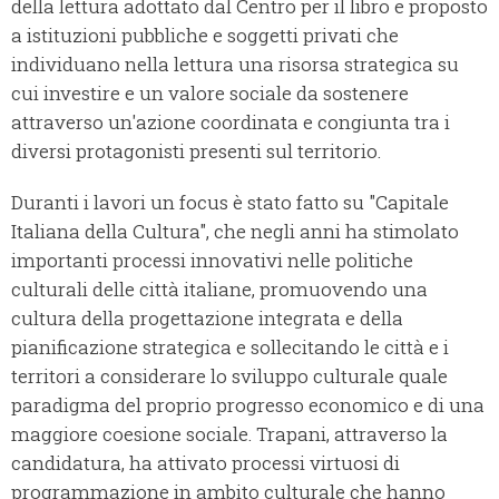
della lettura adottato dal Centro per il libro e proposto
a istituzioni pubbliche e soggetti privati che
individuano nella lettura una risorsa strategica su
cui investire e un valore sociale da sostenere
attraverso un'azione coordinata e congiunta tra i
diversi protagonisti presenti sul territorio.
Duranti i lavori un focus è stato fatto su "Capitale
Italiana della Cultura", che negli anni ha stimolato
importanti processi innovativi nelle politiche
culturali delle città italiane, promuovendo una
cultura della progettazione integrata e della
pianificazione strategica e sollecitando le città e i
territori a considerare lo sviluppo culturale quale
paradigma del proprio progresso economico e di una
maggiore coesione sociale. Trapani, attraverso la
candidatura, ha attivato processi virtuosi di
programmazione in ambito culturale che hanno