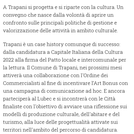
A Trapani si progetta e si riparte con la cultura. Un
convegno che nasce dalla volontà di aprire un
confronto sulle principali politiche di gestione e
valorizzazione delle attività in ambito culturale.
Trapani è un case history comunque di successo:
dalla candidatura a Capitale Italiana della Cultura
2022 alla firma del Patto locale e intercomunale per
la lettura. Il Comune di Trapani, nei prossimi mesi
attiverà una collaborazione con l'Ordine dei
Commercialisti al fine di incentivare l’Art Bonus con
una campagna di comunicazione ad hoc. E ancora
parteciperà al Lubec e si incontrerà con le Città
finaliste con l'obiettivo di avviare una riflessione sui
modelli di produzione culturale, dell'abitare e del
turismo, alla luce delle progettualità attivate sui
territori nell'ambito del percorso di candidatura.