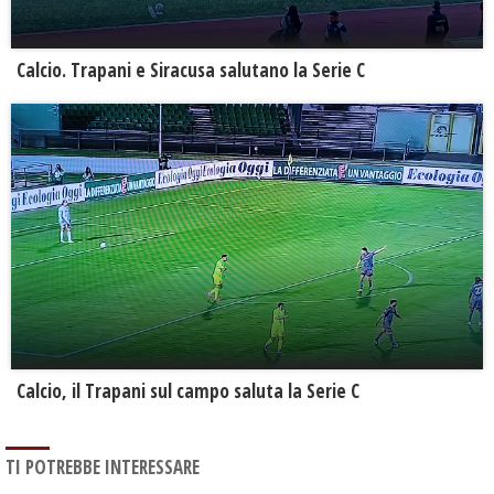
Calcio. Trapani e Siracusa salutano la Serie C
Calcio, il Trapani sul campo saluta la Serie C
TI POTREBBE INTERESSARE