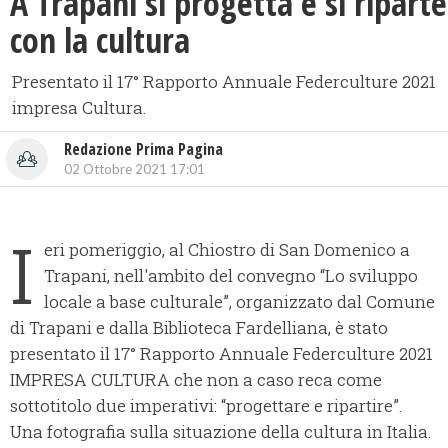
A Trapani si progetta e si riparte
con la cultura
Presentato il 17° Rapporto Annuale Federculture 2021
impresa Cultura.
Redazione Prima Pagina
02 Ottobre 2021 17:01
I
eri pomeriggio, al Chiostro di San Domenico a
Trapani, nell'ambito del convegno “Lo sviluppo
locale a base culturale”, organizzato dal Comune
di Trapani e dalla Biblioteca Fardelliana, è stato
presentato il 17° Rapporto Annuale Federculture 2021
IMPRESA CULTURA che non a caso reca come
sottotitolo due imperativi: “progettare e ripartire”.
Una fotografia sulla situazione della cultura in Italia.