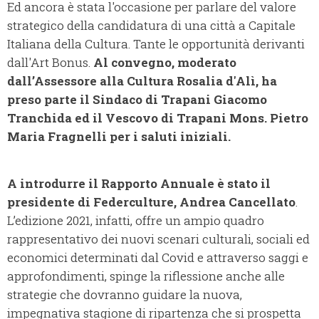
Ed ancora è stata l'occasione per parlare del valore
strategico della candidatura di una città a Capitale
Italiana della Cultura. Tante le opportunità derivanti
dall'Art Bonus.
Al convegno, moderato
dall’Assessore alla Cultura Rosalia d'Alì, ha
preso parte il Sindaco di Trapani Giacomo
Tranchida ed il Vescovo di Trapani Mons. Pietro
Maria Fragnelli per i saluti iniziali.
A introdurre il Rapporto Annuale è stato il
presidente di Federculture, Andrea Cancellato
.
L’edizione 2021, infatti, offre un ampio quadro
rappresentativo dei nuovi scenari culturali, sociali ed
economici determinati dal Covid e attraverso saggi e
approfondimenti, spinge la riflessione anche alle
strategie che dovranno guidare la nuova,
impegnativa stagione di ripartenza che si prospetta