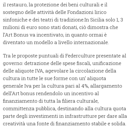
il restauro, la protezione dei beni culturali e il
sostegno delle attività delle Fondazioni lirico
sinfoniche e dei teatri di tradizione.In Sicilia solo 1, 3
milioni di euro sono stati donati, ciò dimostra che
l’Art Bonus va incentivato, in quanto ormai è
diventato un modello a livello internazionale.
Tra le proposte puntuali di Federculture presentate al
governo: detrazione delle spese fiscali, unificazione
delle aliquote IVA, agevolare la circolazione della
cultura in tutte le sue forme con un’ aliquota
generale Iva per la cultura pari al 4%, allargamento
dell’Art bonus rendendolo un incentivo al
finanziamento di tutta la filiera culturale,
committenza pubblica, destinando alla cultura quota
parte degli investimenti in infrastrutture per dare alla
creatività una fonte di finanziamento stabile e solida.