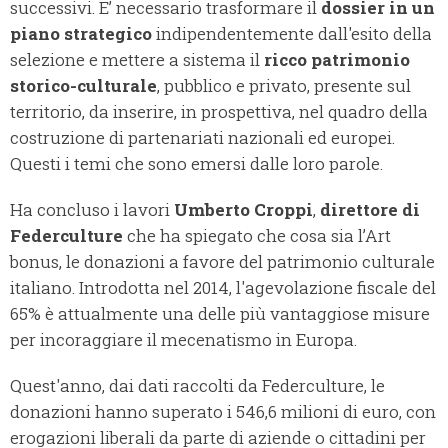
successivi. E’ necessario trasformare il
dossier in un
piano strategico
indipendentemente dall'esito della
selezione e mettere a sistema il
ricco patrimonio
storico-culturale
, pubblico e privato, presente sul
territorio, da inserire, in prospettiva, nel quadro della
costruzione di partenariati nazionali ed europei.
Questi i temi che sono emersi dalle loro parole.
Ha concluso i lavori
Umberto Croppi
,
direttore di
Federculture
che ha spiegato che cosa sia l’Art
bonus, le donazioni a favore del patrimonio culturale
italiano. Introdotta nel 2014, l'agevolazione fiscale del
65% è attualmente una delle più vantaggiose misure
per incoraggiare il mecenatismo in Europa.
Quest'anno, dai dati raccolti da Federculture, le
donazioni hanno superato i 546,6 milioni di euro, con
erogazioni liberali da parte di aziende o cittadini per