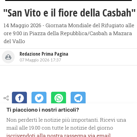
"San Vito e il fiore della Casbah"
14 Maggio 2026 - Giornata Mondiale del Rifugiato alle
ore 9:00 in Piazza della Repubblica/Casbah a Mazara
del Vallo
Redazione Prima Pagina
07 Maggio 2026 17:37
Ti piacciono i nostri articoli?
Non perderti le notizie più importanti. Ricevi una
mail alle 19.00 con tutte le notizie del giorno
iscrivendoti alla nostra rassegna via email.