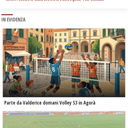
IN EVIDENZA
Parte da Valderice domani Volley S3 in Agorà