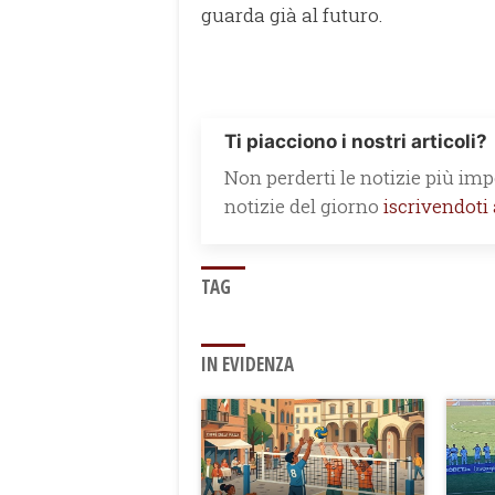
guarda già al futuro.
Ti piacciono i nostri articoli?
Non perderti le notizie più impo
notizie del giorno
iscrivendoti
TAG
IN EVIDENZA