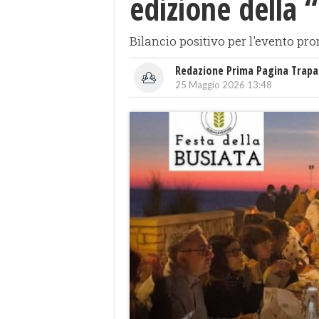
edizione della 
Bilancio positivo per l'evento pro
Redazione Prima Pagina Trapa
25 Maggio 2026 13:48