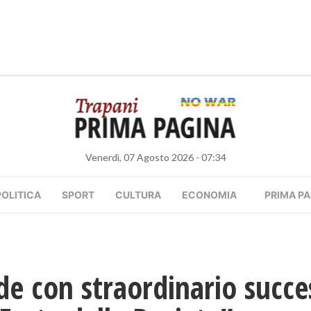
Venerdì, 07 Agosto 2026 - 07:34
POLITICA
SPORT
CULTURA
ECONOMIA
PRIMA PA
ude con straordinario succe