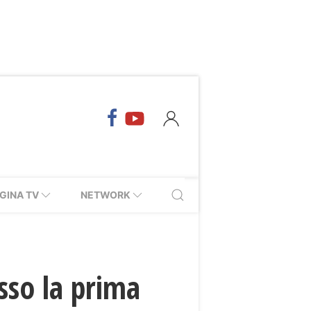
GINA TV
NETWORK
sso la prima