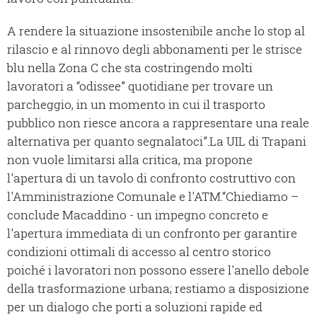
A rendere la situazione insostenibile anche lo stop al
rilascio e al rinnovo degli abbonamenti per le strisce
blu nella Zona C che sta costringendo molti
lavoratori a “odissee” quotidiane per trovare un
parcheggio, in un momento in cui il trasporto
pubblico non riesce ancora a rappresentare una reale
alternativa per quanto segnalatoci”.La UIL di Trapani
non vuole limitarsi alla critica, ma propone
l'apertura di un tavolo di confronto costruttivo con
l'Amministrazione Comunale e l'ATM.“Chiediamo –
conclude Macaddino - un impegno concreto e
l'apertura immediata di un confronto per garantire
condizioni ottimali di accesso al centro storico
poiché i lavoratori non possono essere l'anello debole
della trasformazione urbana; restiamo a disposizione
per un dialogo che porti a soluzioni rapide ed