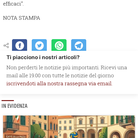
efficaci".
NOTA STAMPA
Ti piacciono i nostri articoli?
Non perderti le notizie più importanti. Ricevi una
mail alle 19.00 con tutte le notizie del giorno
iscrivendoti alla nostra rassegna via email.
IN EVIDENZA