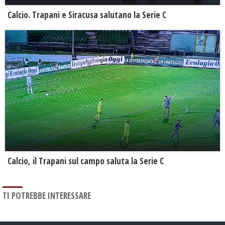
Calcio. Trapani e Siracusa salutano la Serie C
Calcio, il Trapani sul campo saluta la Serie C
TI POTREBBE INTERESSARE