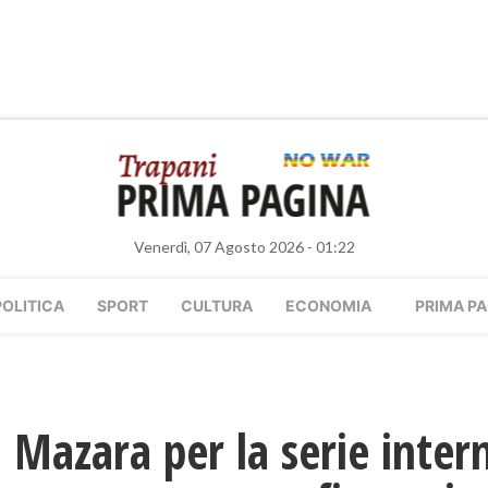
Venerdì, 07 Agosto 2026 - 01:22
POLITICA
SPORT
CULTURA
ECONOMIA
PRIMA PA
a Mazara per la serie inter