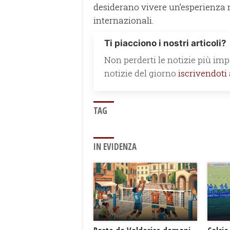
desiderano vivere un’esperienza 
internazionali.
Ti piacciono i nostri articoli?
Non perderti le notizie più impo
notizie del giorno
iscrivendoti
TAG
IN EVIDENZA