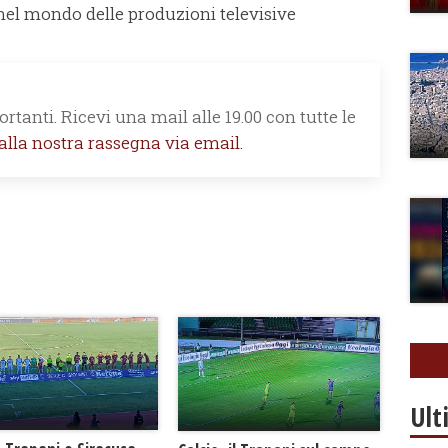
nel mondo delle produzioni televisive
rtanti. Ricevi una mail alle 19.00 con tutte le
 alla nostra rassegna via email.
Ult