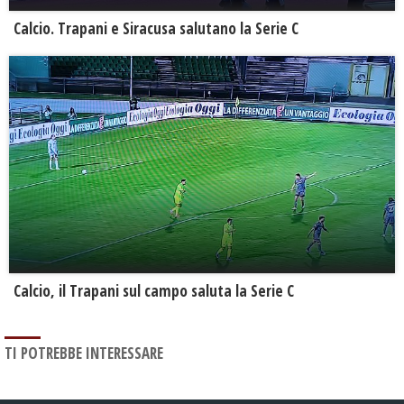
Calcio. Trapani e Siracusa salutano la Serie C
Calcio, il Trapani sul campo saluta la Serie C
TI POTREBBE INTERESSARE