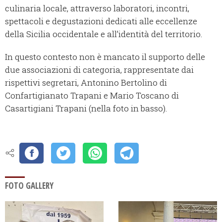
culinaria locale, attraverso laboratori, incontri,
spettacoli e degustazioni dedicati alle eccellenze
della Sicilia occidentale e all’identità del territorio.
In questo contesto non è mancato il supporto delle
due associazioni di categoria, rappresentate dai
rispettivi segretari, Antonino Bertolino di
Confartigianato Trapani e Mario Toscano di
Casartigiani Trapani (nella foto in basso).
FOTO GALLERY