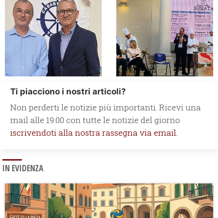
Ti piacciono i nostri articoli?
Non perderti le notizie più importanti. Ricevi una
mail alle 19.00 con tutte le notizie del giorno
iscrivendoti alla nostra rassegna via email.
IN EVIDENZA