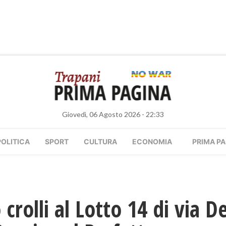
Giovedì, 06 Agosto 2026 - 22:33
POLITICA
SPORT
CULTURA
ECONOMIA
PRIMA PA
crolli al Lotto 14 di via De