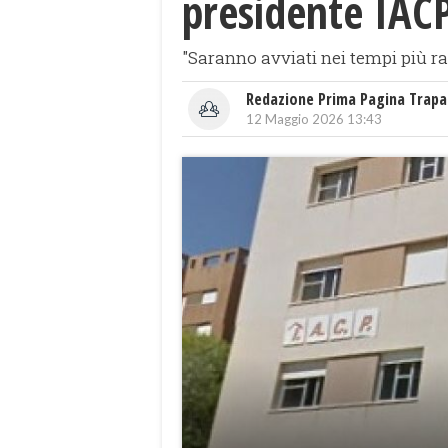
presidente IACP
"Saranno avviati nei tempi più rap
Redazione Prima Pagina Trapa
12 Maggio 2026 13:43