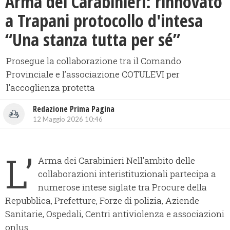
Arma dei Carabinieri: rinnovato
a Trapani protocollo d'intesa
“Una stanza tutta per sé”
Prosegue la collaborazione tra il Comando
Provinciale e l’associazione COTULEVI per
l’accoglienza protetta
Redazione Prima Pagina
12 Maggio 2026 10:46
L’
Arma dei Carabinieri Nell’ambito delle
collaborazioni interistituzionali partecipa a
numerose intese siglate tra Procure della
Repubblica, Prefetture, Forze di polizia, Aziende
Sanitarie, Ospedali, Centri antiviolenza e associazioni
onlus.