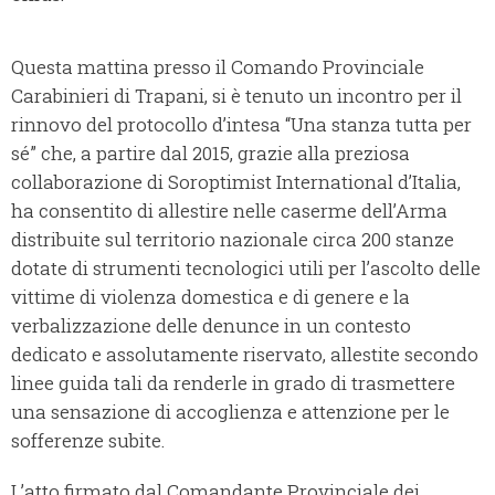
Questa mattina presso il Comando Provinciale
Carabinieri di Trapani, si è tenuto un incontro per il
rinnovo del protocollo d’intesa “Una stanza tutta per
sé” che, a partire dal 2015, grazie alla preziosa
collaborazione di Soroptimist International d’Italia,
ha consentito di allestire nelle caserme dell’Arma
distribuite sul territorio nazionale circa 200 stanze
dotate di strumenti tecnologici utili per l’ascolto delle
vittime di violenza domestica e di genere e la
verbalizzazione delle denunce in un contesto
dedicato e assolutamente riservato, allestite secondo
linee guida tali da renderle in grado di trasmettere
una sensazione di accoglienza e attenzione per le
sofferenze subite.
L’atto firmato dal Comandante Provinciale dei