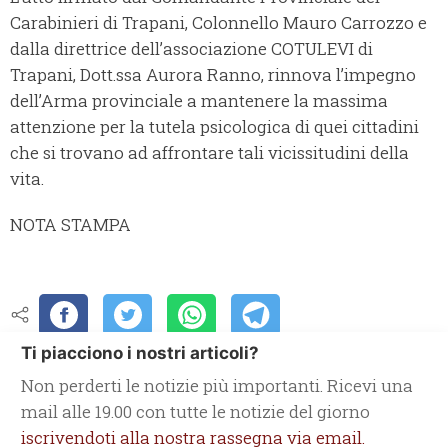
Carabinieri di Trapani, Colonnello Mauro Carrozzo e
dalla direttrice dell’associazione COTULEVI di
Trapani, Dott.ssa Aurora Ranno, rinnova l’impegno
dell’Arma provinciale a mantenere la massima
attenzione per la tutela psicologica di quei cittadini
che si trovano ad affrontare tali vicissitudini della
vita.
NOTA STAMPA
Ti piacciono i nostri articoli?
Non perderti le notizie più importanti. Ricevi una
mail alle 19.00 con tutte le notizie del giorno
iscrivendoti alla nostra rassegna via email.