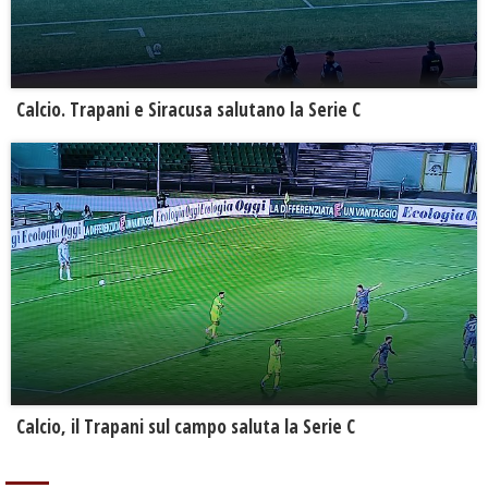
Calcio. Trapani e Siracusa salutano la Serie C
Calcio, il Trapani sul campo saluta la Serie C