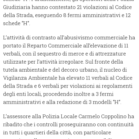
Giudiziaria hanno contestato 21 violazioni al Codice
della Strada, eseguendo 8 fermi amministrativi e 12
schede “H”.
L’attività di contrasto all’abusivismo commerciale ha
portato il Reparto Commerciale all’elevazione di 11
verbali, con il sequestro di merce e di attrezzature
utilizzate per l’attività irregolare. Sul fronte della
tutela ambientale e del decoro urbano, il nucleo di
Vigilanza Ambientale ha elevato 11 verbali al Codice
della Strada e 6 verbali per violazioni ai regolamenti
degli enti locali, procedendo inoltre a 3 fermi
amministrativi e alla redazione di 3 modelli “H”.
L’assessore alla Polizia Locale Carmelo Coppolino ha
ribadito che i controlli proseguiranno con continuità
in tutti i quartieri della città, con particolare