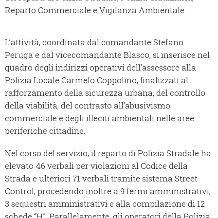
Reparto Commerciale e Vigilanza Ambientale.
L’attività, coordinata dal comandante Stefano
Peruga e dal vicecomandante Blasco, si inserisce nel
quadro degli indirizzi operativi dell’assessore alla
Polizia Locale Carmelo Coppolino, finalizzati al
rafforzamento della sicurezza urbana, del controllo
della viabilità, del contrasto all’abusivismo
commerciale e degli illeciti ambientali nelle aree
periferiche cittadine.
Nel corso del servizio, il reparto di Polizia Stradale ha
elevato 46 verbali per violazioni al Codice della
Strada e ulteriori 71 verbali tramite sistema Street
Control, procedendo inoltre a 9 fermi amministrativi,
3 sequestri amministrativi e alla compilazione di 12
schede “H”. Parallelamente, gli operatori della Polizia