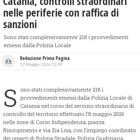
Catania, controlli straordinari
nelle periferie con raffica di
sanzioni
Sono stati complessivamente 218 i provvedimenti
emessi dalla Polizia Locale
Redazione Prima Pagina
12 Maggio 2026 12:39
S
ono stati complessivamente 218 i
provvedimenti emessi dalla Polizia Locale di
Catania nel corso del servizio straordinario di
controllo del territorio effettuato l’8 maggio 2026
nelle zone di Corso Indipendenza, piazza
Risorgimento e via Zia Lisa, con l’impiego coordinato
dei reparti di Polizia Stradale, Polizia Giudiziaria,