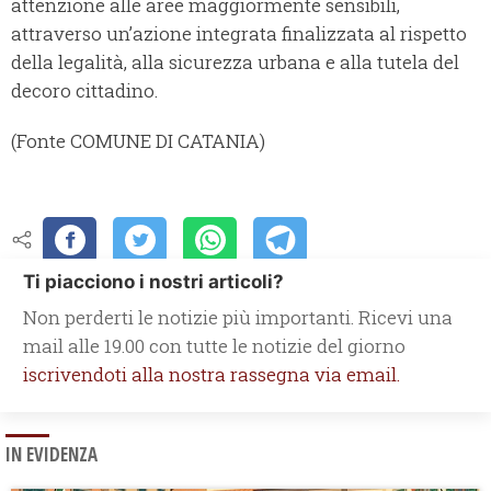
attenzione alle aree maggiormente sensibili,
attraverso un’azione integrata finalizzata al rispetto
della legalità, alla sicurezza urbana e alla tutela del
decoro cittadino.
(Fonte COMUNE DI CATANIA)
Ti piacciono i nostri articoli?
Non perderti le notizie più importanti. Ricevi una
mail alle 19.00 con tutte le notizie del giorno
iscrivendoti alla nostra rassegna via email.
IN EVIDENZA