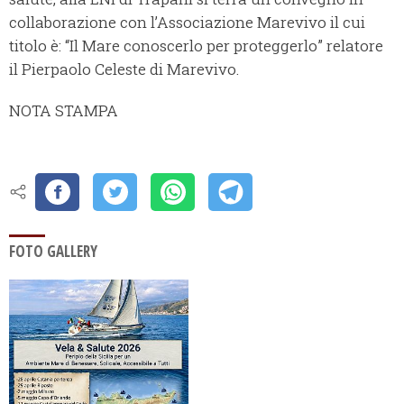
collaborazione con l’Associazione Marevivo il cui
titolo è: “Il Mare conoscerlo per proteggerlo” relatore
il Pierpaolo Celeste di Marevivo.
NOTA STAMPA
FOTO GALLERY