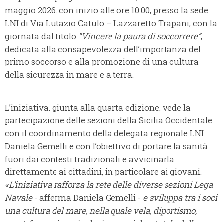
maggio 2026, con inizio alle ore 10:00, presso la sede
LNI di Via Lutazio Catulo – Lazzaretto Trapani, con la
giornata dal titolo
“Vincere la paura di soccorrere”
,
dedicata alla consapevolezza dell’importanza del
primo soccorso e alla promozione di una cultura
della sicurezza in mare e a terra.
L’iniziativa, giunta alla quarta edizione, vede la
partecipazione delle sezioni della Sicilia Occidentale
con il coordinamento della delegata regionale LNI
Daniela Gemelli e con l’obiettivo di portare la sanità
fuori dai contesti tradizionali e avvicinarla
direttamente ai cittadini, in particolare ai giovani.
«L’iniziativa rafforza la rete delle diverse sezioni Lega
Navale
- afferma Daniela Gemelli -
e sviluppa tra i soci
una cultura del mare, nella quale vela, diportismo,