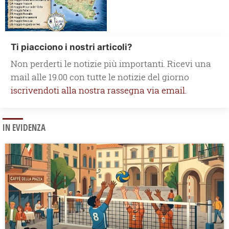
Ti piacciono i nostri articoli?
Non perderti le notizie più importanti. Ricevi una
mail alle 19.00 con tutte le notizie del giorno
iscrivendoti alla nostra rassegna via email.
IN EVIDENZA