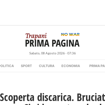
Sabato, 08 Agosto 2026 - 07:36
POLITICA
SPORT
CULTURA
ECONOMIA
PRIMA PA
coperta discarica. Bruciati