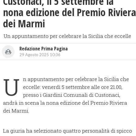
Custonaci, il 5 settembre la
nona edizione del Premio Riviera
dei Marmi
Un appuntamento per celebrare la Sicilia che eccelle
Redazione Prima Pagina
29 Agosto 2025 10:36
U
n appuntamento per celebrare la Sicilia che
eccelle: venerdì 5 settembre alle ore 21.00,
presso i Giardini Comunali di Custonaci,
andrà in scena la nona edizione del Premio Riviera
dei Marmi.
La giuria ha selezionato quattro personalità di spicco