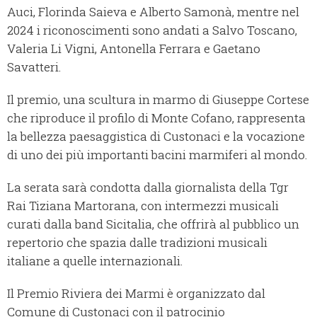
Auci, Florinda Saieva e Alberto Samonà, mentre nel
2024 i riconoscimenti sono andati a Salvo Toscano,
Valeria Li Vigni, Antonella Ferrara e Gaetano
Savatteri.
Il premio, una scultura in marmo di Giuseppe Cortese
che riproduce il profilo di Monte Cofano, rappresenta
la bellezza paesaggistica di Custonaci e la vocazione
di uno dei più importanti bacini marmiferi al mondo.
La serata sarà condotta dalla giornalista della Tgr
Rai Tiziana Martorana, con intermezzi musicali
curati dalla band Sicitalia, che offrirà al pubblico un
repertorio che spazia dalle tradizioni musicali
italiane a quelle internazionali.
Il Premio Riviera dei Marmi è organizzato dal
Comune di Custonaci con il patrocinio