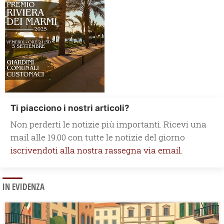
Ti piacciono i nostri articoli?
Non perderti le notizie più importanti. Ricevi una
mail alle 19.00 con tutte le notizie del giorno
iscrivendoti alla nostra rassegna via email.
IN EVIDENZA