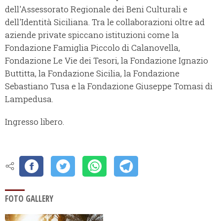
dell'Assessorato Regionale dei Beni Culturali e
dell'Identità Siciliana. Tra le collaborazioni oltre ad
aziende private spiccano istituzioni come la
Fondazione Famiglia Piccolo di Calanovella,
Fondazione Le Vie dei Tesori, la Fondazione Ignazio
Buttitta, la Fondazione Sicilia, la Fondazione
Sebastiano Tusa e la Fondazione Giuseppe Tomasi di
Lampedusa.
Ingresso libero.
FOTO GALLERY