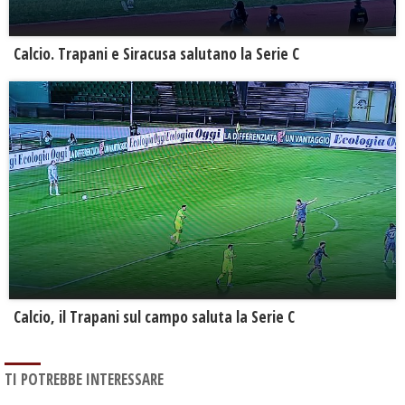
Calcio. Trapani e Siracusa salutano la Serie C
Calcio, il Trapani sul campo saluta la Serie C
TI POTREBBE INTERESSARE