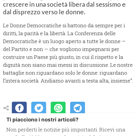
crescere in una società libera dal sessismo e
dal disprezzo verso le donne.
Le Donne Democratiche si battono da sempre per i
diritti, la parità e la libertà. La Conferenza delle
Democratiche è un luogo aperto a tutte le donne —
del Partito e non — che vogliono impegnarsi per
costruire un Paese più giusto, in cui il rispetto e la
dignità non siano mai messi in discussione. Le nostre
battaglie non riguardano solo le donne: riguardano
l’intera società. Andiamo avanti a testa alta, insieme”.
Ti piacciono i nostri articoli?
Non perderti le notizie più importanti. Ricevi una