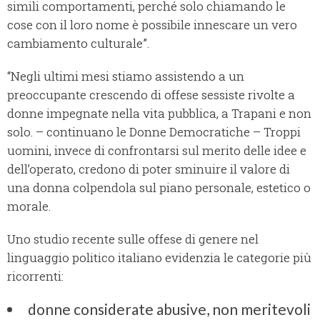
simili comportamenti, perché solo chiamando le
cose con il loro nome è possibile innescare un vero
cambiamento culturale”.
“Negli ultimi mesi stiamo assistendo a un
preoccupante crescendo di offese sessiste rivolte a
donne impegnate nella vita pubblica, a Trapani e non
solo. – continuano le Donne Democratiche – Troppi
uomini, invece di confrontarsi sul merito delle idee e
dell’operato, credono di poter sminuire il valore di
una donna colpendola sul piano personale, estetico o
morale.
Uno studio recente sulle offese di genere nel
linguaggio politico italiano evidenzia le categorie più
ricorrenti:
donne considerate abusive, non meritevoli