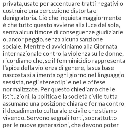
privata, usate per accentuare tratti negativi o
costruire una percezione distorta e
denigratoria. Ciò che inquieta maggiormente
è che tutto questo avviene alla luce del sole,
senza alcun timore di conseguenze giudiziarie
o, ancor peggio, senza alcuna sanzione
sociale. Mentre ci avviciniamo alla Giornata
internazionale contro la violenza sulle donne,
ricordiamo che, se il femminicidio rappresenta
l’apice della violenza di genere, la sua base
nascosta si alimenta ogni giorno nel linguaggio
sessista, negli stereotipi e nelle offese
normalizzate. Per questo chiediamo che le
istituzioni, la politica e la società civile tutta
assumano una posizione chiara e ferma contro
il decadimento culturale e civile che stiamo
vivendo. Servono segnali forti, soprattutto
per le nuove generazioni, che devono poter