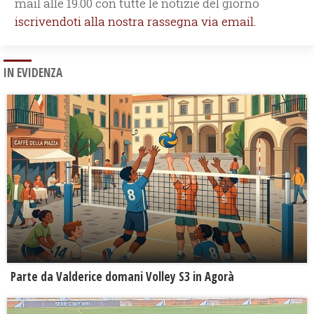
mail alle 19.00 con tutte le notizie del giorno
iscrivendoti alla nostra rassegna via email.
IN EVIDENZA
Parte da Valderice domani Volley S3 in Agorà