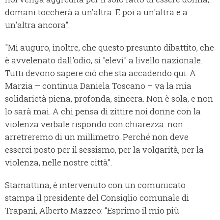
domani toccherà a un’altra. E poi a un'altra e a
un'altra ancora".
"Mi auguro, inoltre, che questo presunto dibattito, che
è avvelenato dall'odio, si "elevi" a livello nazionale.
Tutti devono sapere ciò che sta accadendo qui. A
Marzia – continua Daniela Toscano – va la mia
solidarietà piena, profonda, sincera. Non è sola, e non
lo sarà mai. A chi pensa di zittire noi donne con la
violenza verbale rispondo con chiarezza: non
arretreremo di un millimetro. Perché non deve
esserci posto per il sessismo, per la volgarità, per la
violenza, nelle nostre città”.
Stamattina, è intervenuto con un comunicato
stampa il presidente del Consiglio comunale di
Trapani, Alberto Mazzeo: “Esprimo il mio più