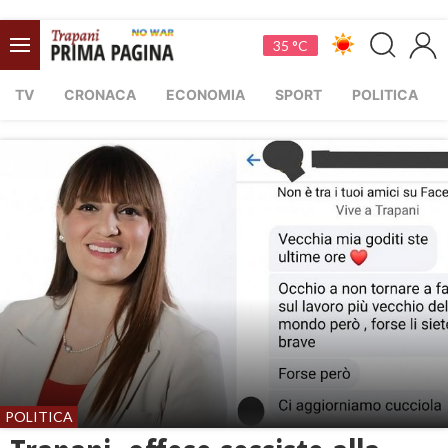
35 °C
TV
CRONACA
ECONOMIA
SPORT
POLITICA
POLITICA