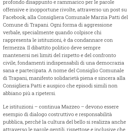
profondo disappunto e rammarico per le parole
offensive e inopportune rivolte, attraverso un post su
Facebook, alla Consigliera Comunale Marzia Patti del
Comune di Trapani. Ogni forma di aggressione
verbale, specialmente quando colpisce chi
rappresenta le istituzioni, è da condannare con
fermezza. Il dibattito politico deve sempre
mantenersi nei limiti del rispetto e del confronto
civile, fondamenti indispensabili di una democrazia
sana e partecipata. A nome del Consiglio Comunale
di Trapani, manifesto solidarietà piena e sincera alla
Consigliera Patti e auspico che episodi simili non
abbiano più a ripetersi.
Le istituzioni – continua Mazzeo – devono essere
esempio di dialogo costruttivo e responsabilità
pubblica, perché la cultura del bello si realizza anche
attraverso le parole gentili, rispettose e inclusive che