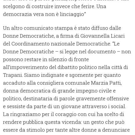
scelgono di costruire invece che ferire. Una
democrazia vera non è linciaggio”
Un altro comunicato stampa è stato diffuso dalle
Donne Democratiche, a firma di Giovannella Licari
del Coordinamento nazionale Democratiche. “Le
Donne Democratiche – si legge nel documento – non
possono restare in silenzio di fronte
all’impoverimento del dibattito politico nella città di
Trapani. Siamo indignate e sgomente per quanto
accaduto alla consigliera comunale Marzia Patti,
donna democratica di grande impegno civile e
politico, destinataria di parole gravemente offensive
e sessiste da parte di un giovane attraverso i social.
La ringraziamo per il coraggio con cui ha scelto di
rendere pubblica questa vicenda: un gesto che può
essere da stimolo per tante altre donne a denunciare