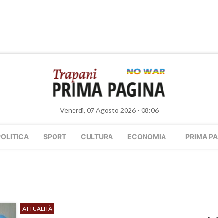
Venerdì, 07 Agosto 2026 - 08:06
POLITICA
SPORT
CULTURA
ECONOMIA
PRIMA PA
ATTUALITÀ