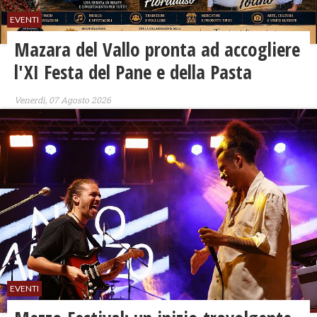
EVENTI
Mazara del Vallo pronta ad accogliere
l'XI Festa del Pane e della Pasta
Venerdì, 07 Agosto 2026
EVENTI