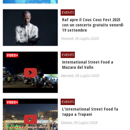
EVENTI
Raf apre il Cous Cous Fest 2025
con un concerto gratuito venerdì
19 settembre
Venerdì, 18 Luglio 2025
EVENTI
International Street Food a
Mazara del Vallo
Martedì, 08 Luglio 2025
EVENTI
L'international Street Food fa
tappa a Trapani
Sabato, 05 Luglio 2025