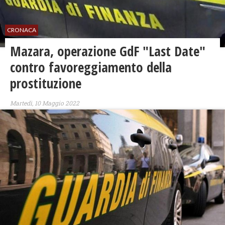
CRONACA
Mazara, operazione GdF "Last Date"
contro favoreggiamento della
prostituzione
Martedì, 10 Maggio 2022