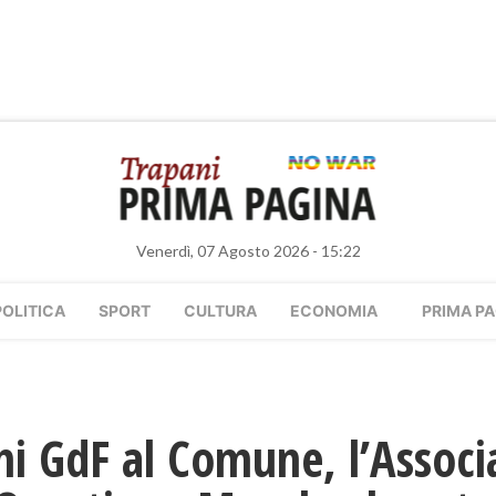
Venerdì, 07 Agosto 2026 - 15:22
POLITICA
SPORT
CULTURA
ECONOMIA
PRIMA PA
i GdF al Comune, l’Associ