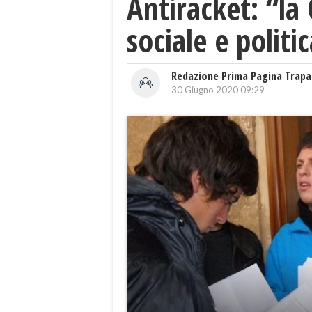
Antiracket: “la
sociale e politi
Redazione Prima Pagina Trapa
30 Giugno 2020 09:29