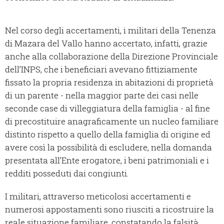
Nel corso degli accertamenti, i militari della Tenenza
di Mazara del Vallo hanno accertato, infatti, grazie
anche alla collaborazione della Direzione Provinciale
dell’INPS, che i beneficiari avevano fittiziamente
fissato la propria residenza in abitazioni di proprietà
di un parente - nella maggior parte dei casi nelle
seconde case di villeggiatura della famiglia - al fine
di precostituire anagraficamente un nucleo familiare
distinto rispetto a quello della famiglia di origine ed
avere così la possibilità di escludere, nella domanda
presentata all’Ente erogatore, i beni patrimoniali e i
redditi posseduti dai congiunti.
I militari, attraverso meticolosi accertamenti e
numerosi appostamenti sono riusciti a ricostruire la
reale situazione familiare, constatando la falsità