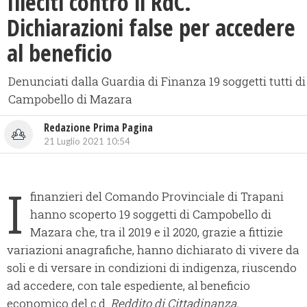
Illeciti contro il RdC.
Dichiarazioni false per accedere
al beneficio
Denunciati dalla Guardia di Finanza 19 soggetti tutti di
Campobello di Mazara
Redazione Prima Pagina
21 Luglio 2021 10:54
I
finanzieri del Comando Provinciale di Trapani
hanno scoperto 19 soggetti di Campobello di
Mazara che, tra il 2019 e il 2020, grazie a fittizie
variazioni anagrafiche, hanno dichiarato di vivere da
soli e di versare in condizioni di indigenza, riuscendo
ad accedere, con tale espediente, al beneficio
economico del c.d.
Reddito di Cittadinanza.