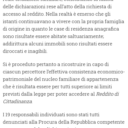
delle dichiarazioni rese all’atto della richiesta di
accesso al reddito. Nella realtà è emerso che gli
istanti continuavano a vivere con la propria famiglia
di origine in quanto le case di residenza anagrafica
sono risultate essere abitate saltuariamente;
addirittura alcuni immobili sono risultati essere
diroccati e inagibili.
Si è proceduto pertanto a ricostruire in capo di
ciascun percettore l’effettiva consistenza economico-
patrimoniale del nucleo familiare di appartenenza
che è risultata essere per tutti superiore ai limiti
previsti dalla legge per poter accedere al
Reddito di
Cittadinanza
.
I 19 responsabili individuati sono stati tutti
denunciati alla Procura della Repubblica competente