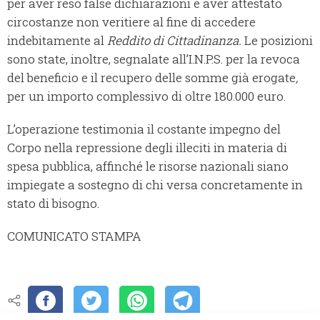
per aver reso false dichiarazioni e aver attestato
circostanze non veritiere al fine di accedere
indebitamente al
Reddito di Cittadinanza.
Le posizioni
sono state, inoltre, segnalate all’I.N.P.S. per la revoca
del beneficio e il recupero delle somme già erogate
,
per un importo complessivo di oltre 180.000 euro.
L’operazione testimonia il costante impegno del
Corpo nella repressione degli illeciti in materia di
spesa pubblica, affinché le risorse nazionali siano
impiegate a sostegno di chi versa concretamente in
stato di bisogno.
COMUNICATO STAMPA