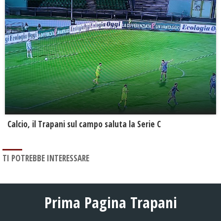
Calcio, il Trapani sul campo saluta la Serie C
TI POTREBBE INTERESSARE
Prima Pagina Trapani