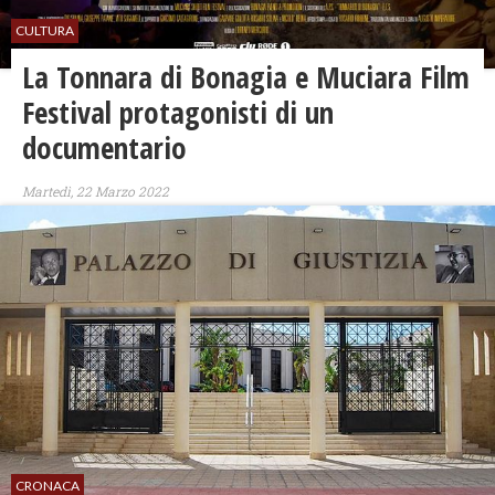
CULTURA
La Tonnara di Bonagia e Muciara Film
Festival protagonisti di un
documentario
Martedì, 22 Marzo 2022
CRONACA