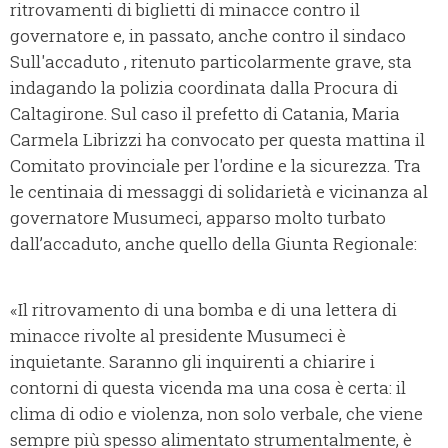
ritrovamenti di biglietti di minacce contro il
governatore e, in passato, anche contro il sindaco
Sull'accaduto , ritenuto particolarmente grave, sta
indagando la polizia coordinata dalla Procura di
Caltagirone. Sul caso il prefetto di Catania, Maria
Carmela Librizzi ha convocato per questa mattina il
Comitato provinciale per l'ordine e la sicurezza. Tra
le centinaia di messaggi di solidarietà e vicinanza al
governatore Musumeci, apparso molto turbato
dall’accaduto, anche quello della Giunta Regionale:
«Il ritrovamento di una bomba e di una lettera di
minacce rivolte al presidente Musumeci è
inquietante. Saranno gli inquirenti a chiarire i
contorni di questa vicenda ma una cosa è certa: il
clima di odio e violenza, non solo verbale, che viene
sempre più spesso alimentato strumentalmente, è