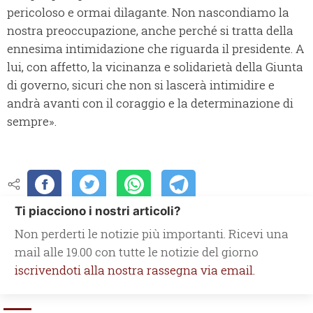
pericoloso e ormai dilagante. Non nascondiamo la
nostra preoccupazione, anche perché si tratta della
ennesima intimidazione che riguarda il presidente. A
lui, con affetto, la vicinanza e solidarietà della Giunta
di governo, sicuri che non si lascerà intimidire e
andrà avanti con il coraggio e la determinazione di
sempre».
Ti piacciono i nostri articoli?
Non perderti le notizie più importanti. Ricevi una
mail alle 19.00 con tutte le notizie del giorno
iscrivendoti alla nostra rassegna via email.