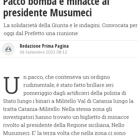
Pacco bomba e minacce al
presidente Musumeci
La solidarietà della Giunta e le indagini. Convocata per
oggi dal Prefetto una riunione
Redazione Prima Pagina
06 Settembre 2021 08:12
U
n pacco, che conteneva un ordigno
rudimentale, è stato fatto brillare ieri
pomeriggio dagli artificieri della polizia di
Stato lungo i binari a Militello Val di Catania lungo la
tratta Catania-Militello. Nella stessa zona gli
investigatori hanno trovato un biglietto di minacce
rivolto al presidente della Regione siciliana, Nello
Musumeci. E' la terza volta che nella zona ci sono