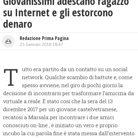
Giovanissimi adescano ragazzo
su Internet e gli estorcono
denaro
Redazione Prima Pagina
25 Gennaio 2018 18:47
T
utto era partito da un contatto su un social
network. Qualche scambio di battute e, come
spesso avviene, nel giro di pochi giorni la
decisione di incontrarsi per trasformare l’amicizia da
virtuale a reale. È stato così che la sera del 13
dicembre 2017 per un giovane castelvetranese,
recatosi a Marsala per incontrare i due amici
conosciuti on-line , è iniziato un vero e proprio
incubo la cui parola fine è stata messa dall’intervento