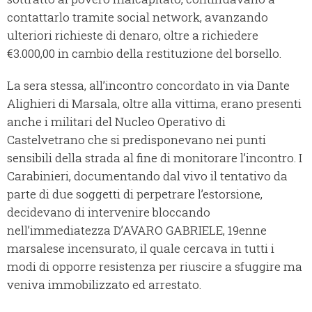
contattarlo tramite social network, avanzando
ulteriori richieste di denaro, oltre a richiedere
€3.000,00 in cambio della restituzione del borsello.
La sera stessa, all’incontro concordato in via Dante
Alighieri di Marsala, oltre alla vittima, erano presenti
anche i militari del Nucleo Operativo di
Castelvetrano che si predisponevano nei punti
sensibili della strada al fine di monitorare l’incontro. I
Carabinieri, documentando dal vivo il tentativo da
parte di due soggetti di perpetrare l’estorsione,
decidevano di intervenire bloccando
nell’immediatezza D’AVARO GABRIELE, 19enne
marsalese incensurato, il quale cercava in tutti i
modi di opporre resistenza per riuscire a sfuggire ma
veniva immobilizzato ed arrestato.