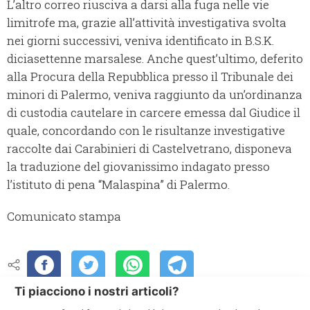
L’altro correo riusciva a darsi alla fuga nelle vie
limitrofe ma, grazie all’attività investigativa svolta
nei giorni successivi, veniva identificato in B.S.K.
diciasettenne marsalese. Anche quest’ultimo, deferito
alla Procura della Repubblica presso il Tribunale dei
minori di Palermo, veniva raggiunto da un’ordinanza
di custodia cautelare in carcere emessa dal Giudice il
quale, concordando con le risultanze investigative
raccolte dai Carabinieri di Castelvetrano, disponeva
la traduzione del giovanissimo indagato presso
l’istituto di pena “Malaspina” di Palermo.
Comunicato stampa
Ti piacciono i nostri articoli?