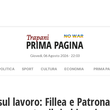
Giovedì, 06 Agosto 2026 - 22:03
POLITICA
SPORT
CULTURA
ECONOMIA
PRIMA PA
ul lavoro: Fillea e Patron