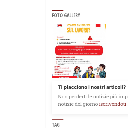
FOTO GALLERY
Ti piacciono i nostri articoli?
Non perderti le notizie più impo
notizie del giorno
iscrivendoti
TAG