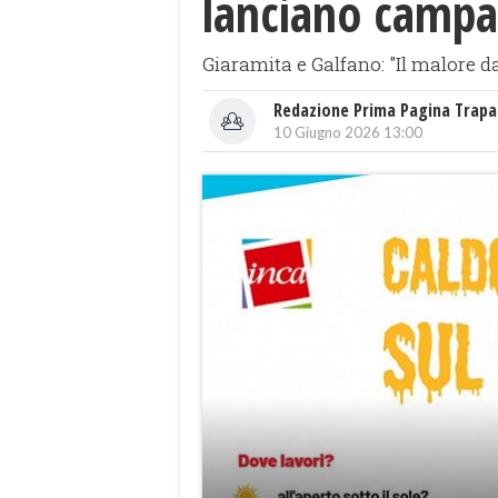
lanciano campag
Giaramita e Galfano: "Il malore da
Redazione Prima Pagina Trapa
10 Giugno 2026 13:00