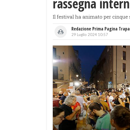
rassegna intern
Il festival ha animato per cinque s
Redazione Prima Pagina Trapa
29 Luglio 2024 10:57