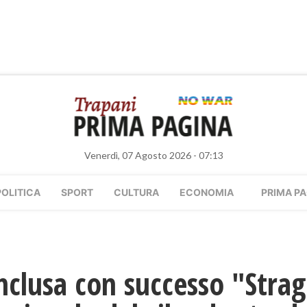
Venerdì, 07 Agosto 2026 - 07:13
POLITICA
SPORT
CULTURA
ECONOMIA
PRIMA PA
onclusa con successo "Strag