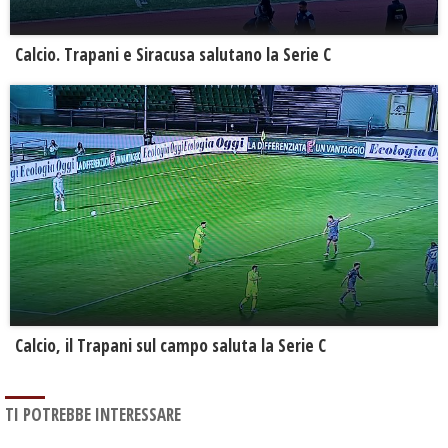
Calcio. Trapani e Siracusa salutano la Serie C
Calcio, il Trapani sul campo saluta la Serie C
TI POTREBBE INTERESSARE