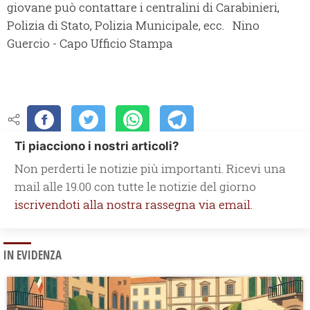
giovane può contattare i centralini di Carabinieri,
Polizia di Stato, Polizia Municipale, ecc. Nino
Guercio - Capo Ufficio Stampa
Ti piacciono i nostri articoli?
Non perderti le notizie più importanti. Ricevi una
mail alle 19.00 con tutte le notizie del giorno
iscrivendoti alla nostra rassegna via email.
IN EVIDENZA