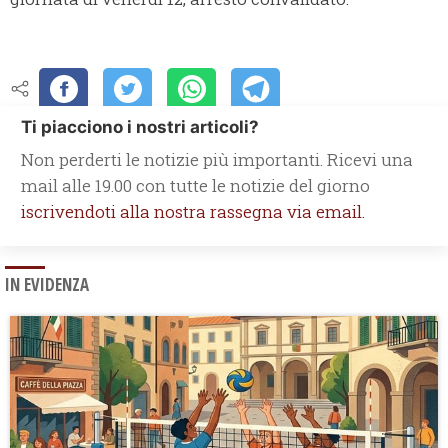
Ti piacciono i nostri articoli?
Non perderti le notizie più importanti. Ricevi una
mail alle 19.00 con tutte le notizie del giorno
iscrivendoti alla nostra rassegna via email.
IN EVIDENZA