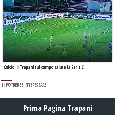
Calcio, il Trapani sul campo saluta la Serie C
TI POTREBBE INTERESSARE
Prima Pagina Trapani