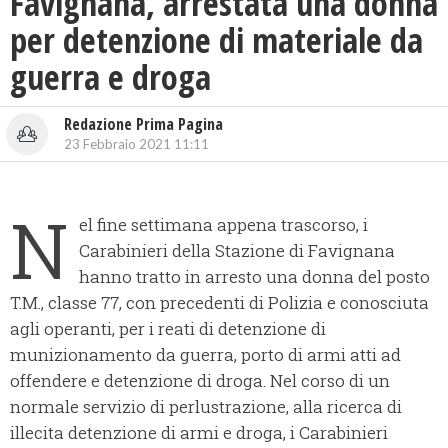
Favignana, arrestata una donna
per detenzione di materiale da
guerra e droga
Redazione Prima Pagina
23 Febbraio 2021 11:11
N
el fine settimana appena trascorso, i
Carabinieri della Stazione di Favignana
hanno tratto in arresto una donna del posto
T.M., classe 77, con precedenti di Polizia e conosciuta
agli operanti, per i reati di detenzione di
munizionamento da guerra, porto di armi atti ad
offendere e detenzione di droga. Nel corso di un
normale servizio di perlustrazione, alla ricerca di
illecita detenzione di armi e droga, i Carabinieri