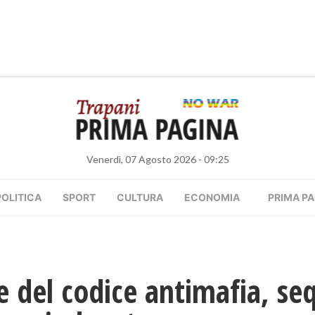
Venerdì, 07 Agosto 2026 - 09:25
POLITICA
SPORT
CULTURA
ECONOMIA
PRIMA PA
ne del codice antimafia, se