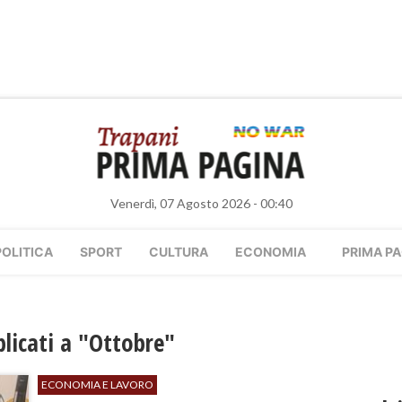
Venerdì, 07 Agosto 2026 - 00:40
POLITICA
SPORT
CULTURA
ECONOMIA
PRIMA PA
bblicati a "Ottobre"
ECONOMIA E LAVORO