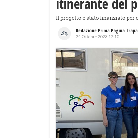
itinerante del 
Il progetto è stato finanziato per
Redazione Prima Pagina Trapa
24 Ottobre 2023 12:10