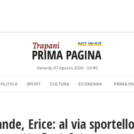
Venerdì, 07 Agosto 2026 - 10:40
POLITICA
SPORT
CULTURA
ECONOMIA
PRIMA PA
de, Erice: al via sportello