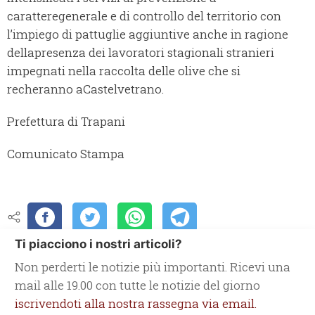
caratteregenerale e di controllo del territorio con
l’impiego di pattuglie aggiuntive anche in ragione
dellapresenza dei lavoratori stagionali stranieri
impegnati nella raccolta delle olive che si
recheranno aCastelvetrano.
Prefettura di Trapani
Comunicato Stampa
Ti piacciono i nostri articoli?
Non perderti le notizie più importanti. Ricevi una
mail alle 19.00 con tutte le notizie del giorno
iscrivendoti alla nostra rassegna via email.