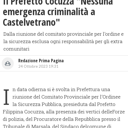
Il Prefetto Cocuzza "Nessuna
emergenza criminalità a
Castelvetrano"
Dalla riunione del comitato provinciale per l'ordine e
la sicurezza esclusa ogni responsabilità per gli extra
comunitari
Redazione Prima Pagina
24 Ottobre 2023 19:31
I
n data odierna si è svolta in Prefettura una
riunione del Comitato Provinciale per l'Ordinee
la Sicurezza Pubblica, presieduta dal Prefetto
Filippina Cocuzza, alla presenza dei vertici delleForze
di polizia, del Procuratore della Repubblica presso il
Tribunale di Marsala, del Sindaco delcomune di