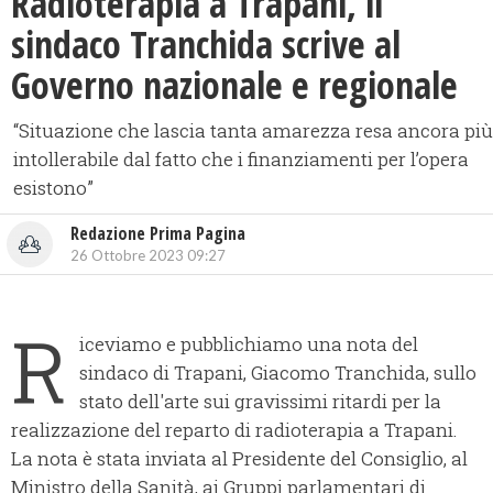
Radioterapia a Trapani, il
sindaco Tranchida scrive al
Governo nazionale e regionale
“Situazione che lascia tanta amarezza resa ancora più
intollerabile dal fatto che i finanziamenti per l’opera
esistono”
Redazione Prima Pagina
26 Ottobre 2023 09:27
R
iceviamo e pubblichiamo una nota del
sindaco di Trapani, Giacomo Tranchida, sullo
stato dell'arte sui gravissimi ritardi per la
realizzazione del reparto di radioterapia a Trapani.
La nota è stata inviata al Presidente del Consiglio, al
Ministro della Sanità, ai Gruppi parlamentari di