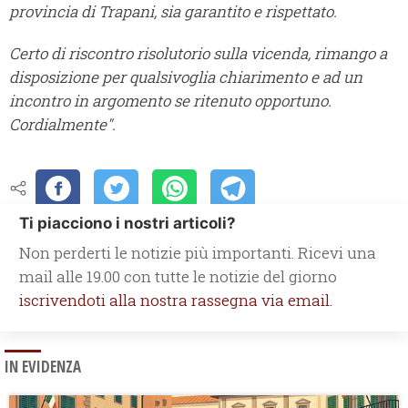
provincia di Trapani, sia garantito e rispettato.
Certo di riscontro risolutorio sulla vicenda, rimango a
disposizione per qualsivoglia chiarimento e ad un
incontro in argomento se ritenuto opportuno.
Cordialmente".
Ti piacciono i nostri articoli?
Non perderti le notizie più importanti. Ricevi una
mail alle 19.00 con tutte le notizie del giorno
iscrivendoti alla nostra rassegna via email.
IN EVIDENZA