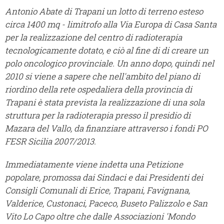
Antonio Abate di Trapani un lotto di terreno esteso
circa 1400 mq - limitrofo alla Via Europa di Casa Santa
per la realizzazione del centro di radioterapia
tecnologicamente dotato, e ciò al fine di di creare un
polo oncologico provinciale. Un anno dopo, quindi nel
2010 si viene a sapere che nell'ambito del piano di
riordino della rete ospedaliera della provincia di
Trapani è stata prevista la realizzazione di una sola
struttura per la radioterapia presso il presidio di
Mazara del Vallo, da finanziare attraverso i fondi PO
FESR Sicilia 2007/2013.
Immediatamente viene indetta una Petizione
popolare, promossa dai Sindaci e dai Presidenti dei
Consigli Comunali di Erice, Trapani, Favignana,
Valderice, Custonaci, Paceco, Buseto Palizzolo e San
Vito Lo Capo oltre che dalle Associazioni 'Mondo