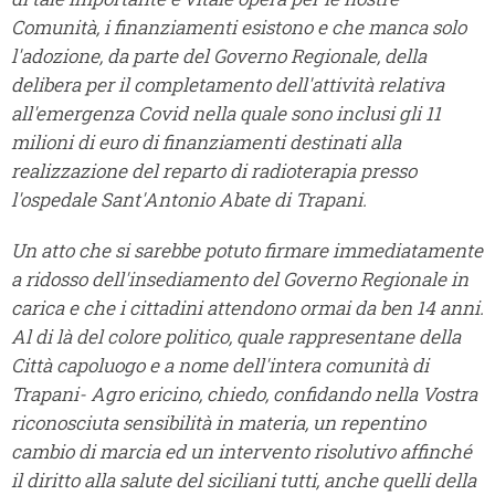
Comunità, i finanziamenti esistono e che manca solo
l'adozione, da parte del Governo Regionale, della
delibera per il completamento dell'attività relativa
all'emergenza Covid nella quale sono inclusi gli 11
milioni di euro di finanziamenti destinati alla
realizzazione del reparto di radioterapia presso
l'ospedale Sant'Antonio Abate di Trapani.
Un atto che si sarebbe potuto firmare immediatamente
a ridosso dell'insediamento del Governo Regionale in
carica e che i cittadini attendono ormai da ben 14 anni.
Al di là del colore politico, quale rappresentane della
Città capoluogo e a nome dell'intera comunità di
Trapani- Agro ericino, chiedo, confidando nella Vostra
riconosciuta sensibilità in materia, un repentino
cambio di marcia ed un intervento risolutivo affinché
il diritto alla salute del siciliani tutti, anche quelli della