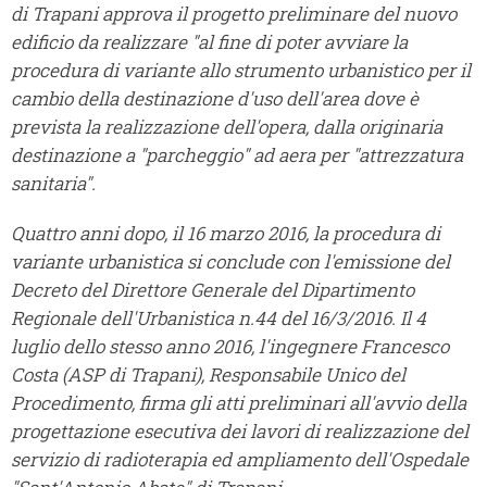
di Trapani approva il progetto preliminare del nuovo
edificio da realizzare "al fine di poter avviare la
procedura di variante allo strumento urbanistico per il
cambio della destinazione d'uso dell'area dove è
prevista la realizzazione dell'opera, dalla originaria
destinazione a "parcheggio" ad aera per "attrezzatura
sanitaria".
Quattro anni dopo, il 16 marzo 2016, la procedura di
variante urbanistica si conclude con l'emissione del
Decreto del Direttore Generale del Dipartimento
Regionale dell'Urbanistica n.44 del 16/3/2016. Il 4
luglio dello stesso anno 2016, l'ingegnere Francesco
Costa (ASP di Trapani), Responsabile Unico del
Procedimento, firma gli atti preliminari all'avvio della
progettazione esecutiva dei lavori di realizzazione del
servizio di radioterapia ed ampliamento dell'Ospedale