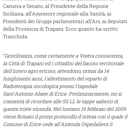
Camera e Senato, al Presidente della Regione
Siciliana, all’Assessore regionale alla Sanità, ai
Presidenti dei Gruppi parlamentari all’Ars, ai deputati
della Provincia di Trapani. Ecco quanto ha scritto
Tranchida.
“
Gentilissimi, come certamente a Vostra conoscenza,
la Città di Trapani ed i cittadini del bacino territoriale
dell'intero agro ericino, attendono, ormai da 14
lunghissimi anni, l'allestimento del reparto di
Radioterapia oncologica presso l'ospedale
Sant'Antonio Abate di Erice. Preliminarmente, mi si
consenta di ricordare alle SS.LL le tappe salienti di
questa triste vicenda. Nel lontano 19 febbraio del 2009
viene firmato il primo protocollo d'intesa con il quale il
Comune di Erice cede all'Azienda Ospedaliera S.