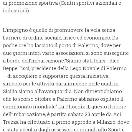
di promozione sportiva (Centri sportivi aziendali e
industriali).
L'impegno è quello di promuovere la vela senza
barriere di ordine sociale, fisico ed economico. Da
poche ore ha lasciato il porto di Palermo, dove per
due giorni interi varie associazioni si sono susseguite
a bordo dell’imbarcazione.“Siamo stati felici - dice
Beppe Tisci, presidente della Lega Navale di Palermo
– di accogliere e supportare questa iniziativa,
simbolo per le attività paralimpiche nelle quali in
Sicilia siamo all’avanguardia. Non dimentichiamo
che lo scorso ottobre a Palermo abbiamo ospitato il
campionato mondiale”.La Phoenix II, questo il nome
dell’imbarcazione, è partita sabato 23 aprile da Aci
Trezza ha effettuato il primo approdo a Milazzo, dove
è stata accolta dagli assessori comunali allo Sport e