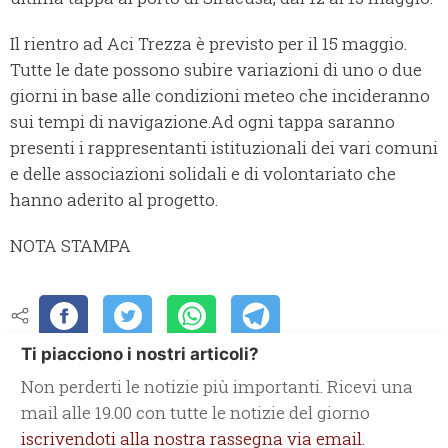
Il rientro ad Aci Trezza è previsto per il 15 maggio.
Tutte le date possono subire variazioni di uno o due
giorni in base alle condizioni meteo che incideranno
sui tempi di navigazione.Ad ogni tappa saranno
presenti i rappresentanti istituzionali dei vari comuni
e delle associazioni solidali e di volontariato che
hanno aderito al progetto.
NOTA STAMPA
Ti piacciono i nostri articoli?
Non perderti le notizie più importanti. Ricevi una
mail alle 19.00 con tutte le notizie del giorno
iscrivendoti alla nostra rassegna via email.