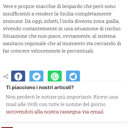
Vere e proprie macchie di leopardo che però sono
insufficienti a rendere la Sicilia completamente
immune. Da oggi, infatti, l'isola diventa zona gialla,
vivendo costantemente in una situazione di rischio.
Situazione che non piace, ovviamente, al sistema
sanitario regionale che al momento sta cercando di
far crescere velocemente le percentuali.
Ti piacciono i nostri articoli?
Non perderti le notizie più importanti. Ricevi una
mail alle 19.00 con tutte le notizie del giorno
iscrivendoti alla nostra rassegna via email.