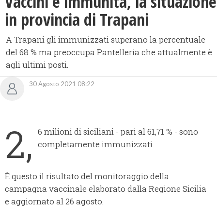
Vaccini e immunità, la situazione
in provincia di Trapani
A Trapani gli immunizzati superano la percentuale
del 68 % ma preoccupa Pantelleria che attualmente è
agli ultimi posti.
30 Agosto 2021 08:22
2,
6 milioni di siciliani - pari al 61,71 % - sono
completamente immunizzati.
È questo il risultato del monitoraggio della
campagna vaccinale elaborato dalla Regione Sicilia
e aggiornato al 26 agosto.