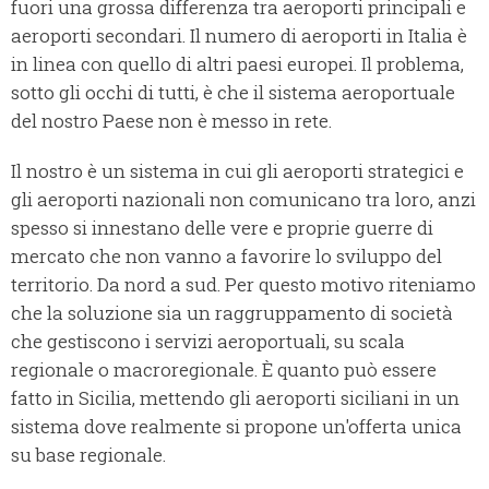
fuori una grossa differenza tra aeroporti principali e
aeroporti secondari. Il numero di aeroporti in Italia è
in linea con quello di altri paesi europei. Il problema,
sotto gli occhi di tutti, è che il sistema aeroportuale
del nostro Paese non è messo in rete.
Il nostro è un sistema in cui gli aeroporti strategici e
gli aeroporti nazionali non comunicano tra loro, anzi
spesso si innestano delle vere e proprie guerre di
mercato che non vanno a favorire lo sviluppo del
territorio. Da nord a sud. Per questo motivo riteniamo
che la soluzione sia un raggruppamento di società
che gestiscono i servizi aeroportuali, su scala
regionale o macroregionale. È quanto può essere
fatto in Sicilia, mettendo gli aeroporti siciliani in un
sistema dove realmente si propone un'offerta unica
su base regionale.