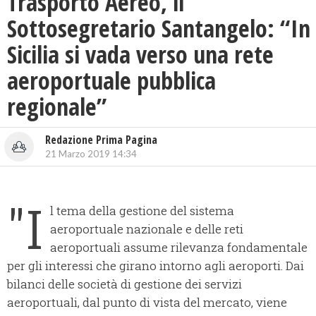
Trasporto Aereo, il
Sottosegretario Santangelo: “In
Sicilia si vada verso una rete
aeroportuale pubblica
regionale”
Redazione Prima Pagina
21 Marzo 2019 14:34
"I
l tema della gestione del sistema
aeroportuale nazionale e delle reti
aeroportuali assume rilevanza fondamentale
per gli interessi che girano intorno agli aeroporti. Dai
bilanci delle società di gestione dei servizi
aeroportuali, dal punto di vista del mercato, viene