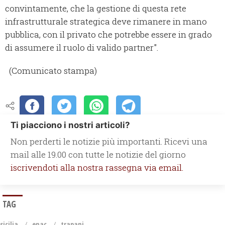
convintamente, che la gestione di questa rete
infrastrutturale strategica deve rimanere in mano
pubblica, con il privato che potrebbe essere in grado
di assumere il ruolo di valido partner".
(Comunicato stampa)
Ti piacciono i nostri articoli?
Non perderti le notizie più importanti. Ricevi una
mail alle 19.00 con tutte le notizie del giorno
iscrivendoti alla nostra rassegna via email.
TAG
sicilia
enac
trapani