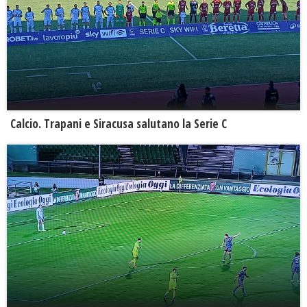
Calcio. Trapani e Siracusa salutano la Serie C