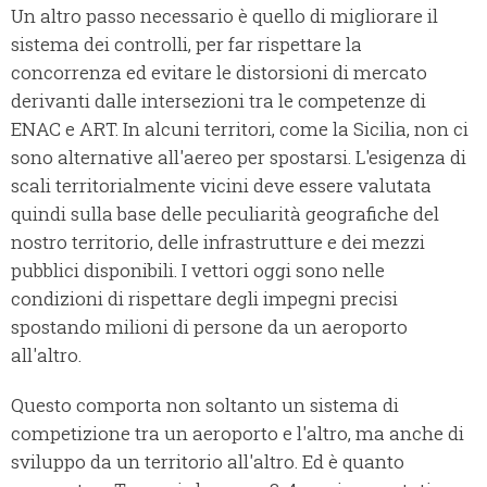
Un altro passo necessario è quello di migliorare il
sistema dei controlli, per far rispettare la
concorrenza ed evitare le distorsioni di mercato
derivanti dalle intersezioni tra le competenze di
ENAC e ART. In alcuni territori, come la Sicilia, non ci
sono alternative all'aereo per spostarsi. L'esigenza di
scali territorialmente vicini deve essere valutata
quindi sulla base delle peculiarità geografiche del
nostro territorio, delle infrastrutture e dei mezzi
pubblici disponibili. I vettori oggi sono nelle
condizioni di rispettare degli impegni precisi
spostando milioni di persone da un aeroporto
all'altro.
Questo comporta non soltanto un sistema di
competizione tra un aeroporto e l'altro, ma anche di
sviluppo da un territorio all'altro. Ed è quanto