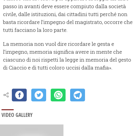
passo in avanti deve essere compiuto dalla società
civile, dalle istituzioni, dai cittadini tutti perché non
basta ricordare l’impegno del magistrato, occorre che
tutti facciano la loro parte.
La memoria non vuol dire ricordare le gesta e
l’impegno, memoria significa avere in mente che
ciascuno di noi rispetti la legge in memoria del gesto
di Ciaccio e di tutti coloro uccisi dalla mafia».
VIDEO GALLERY