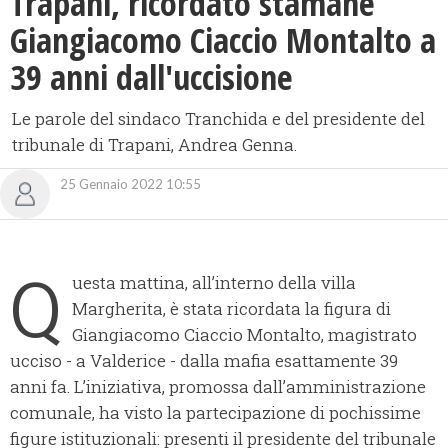
Trapani, ricordato stamane
Giangiacomo Ciaccio Montalto a
39 anni dall'uccisione
Le parole del sindaco Tranchida e del presidente del
tribunale di Trapani, Andrea Genna.
25 Gennaio 2022 10:55
Q
uesta mattina, all’interno della villa
Margherita, è stata ricordata la figura di
Giangiacomo Ciaccio Montalto, magistrato
ucciso - a Valderice - dalla mafia esattamente 39
anni fa. L’iniziativa, promossa dall’amministrazione
comunale, ha visto la partecipazione di pochissime
figure istituzionali: presenti il presidente del tribunale