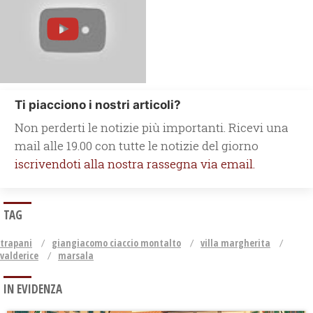
Ti piacciono i nostri articoli?
Non perderti le notizie più importanti. Ricevi una
mail alle 19.00 con tutte le notizie del giorno
iscrivendoti alla nostra rassegna via email.
TAG
trapani
giangiacomo ciaccio montalto
villa margherita
valderice
marsala
IN EVIDENZA