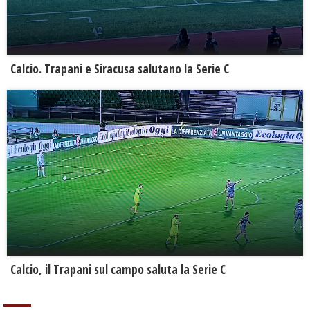
Calcio. Trapani e Siracusa salutano la Serie C
Calcio, il Trapani sul campo saluta la Serie C