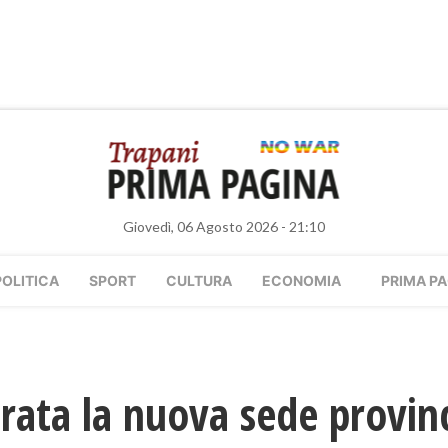
Giovedì, 06 Agosto 2026 - 21:10
POLITICA
SPORT
CULTURA
ECONOMIA
PRIMA PA
rata la nuova sede provinc