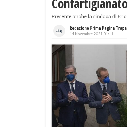
Confartigianat
Presente anche la sindaca di Eric
Redazione Prima Pagina Trapa
14 Novembre 2021 01:11