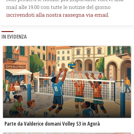
mail alle 19.00 con tutte le notizie del giorno
iscrivendoti alla nostra rassegna via email.
IN EVIDENZA
Parte da Valderice domani Volley S3 in Agorà