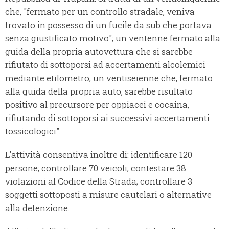
che, "fermato per un controllo stradale, veniva
trovato in possesso di un fucile da sub che portava
senza giustificato motivo"; un ventenne fermato alla
guida della propria autovettura che si sarebbe
rifiutato di sottoporsi ad accertamenti alcolemici
mediante etilometro; un ventiseienne che, fermato
alla guida della propria auto, sarebbe risultato
positivo al precursore per oppiacei e cocaina,
rifiutando di sottoporsi ai successivi accertamenti
tossicologici".
L’attività consentiva inoltre di: identificare 120
persone; controllare 70 veicoli; contestare 38
violazioni al Codice della Strada; controllare 3
soggetti sottoposti a misure cautelari o alternative
alla detenzione.