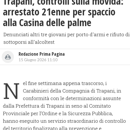
Trapani, controlli sulla movida:
arrestato 21enne per spaccio
alla Casina delle palme
Denunciati altri tre giovani per porto d'armi e rifiuto di
sottoporsi all'alcoltest
Redazione Prima Pagina
15 Giugno 2026 11:10
N
el fine settimana appena trascorso, i
Carabinieri della Compagnia di Trapani, in
conformità con le determinazioni assunte
dalla Prefettura di Trapani in seno al Comitato
Provinciale per l’Ordine e la Sicurezza Pubblica,
hanno eseguito un servizio straordinario di controllo
del territorio finalizzato alla prevenzione e