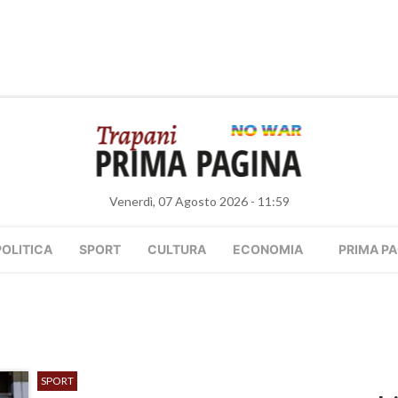
Venerdì, 07 Agosto 2026 - 11:59
POLITICA
SPORT
CULTURA
ECONOMIA
PRIMA PA
SPORT