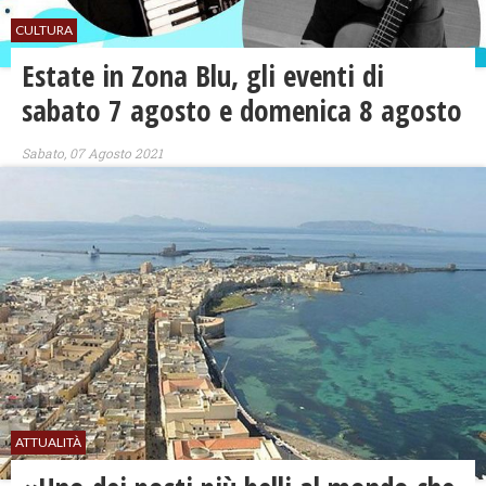
CULTURA
Estate in Zona Blu, gli eventi di
sabato 7 agosto e domenica 8 agosto
Sabato, 07 Agosto 2021
ATTUALITÀ