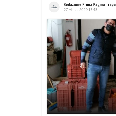
Redazione Prima Pagina Trapa
27 Marzo 2020 16:48