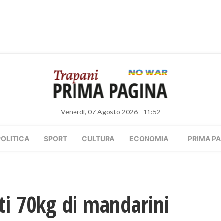
Venerdì, 07 Agosto 2026 - 11:52
POLITICA
SPORT
CULTURA
ECONOMIA
PRIMA PA
ti 70kg di mandarini