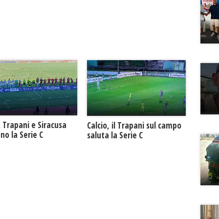
. Trapani e Siracusa
Calcio, il Trapani sul campo
no la Serie C
saluta la Serie C