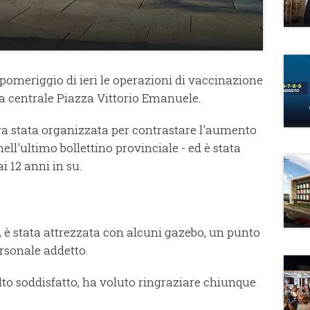
pomeriggio di ieri le operazioni di vaccinazione
a centrale Piazza Vittorio Emanuele.
 stata organizzata per contrastare l'aumento
ell'ultimo bollettino provinciale - ed è stata
i 12 anni in su.
, è stata attrezzata con alcuni gazebo, un punto
rsonale addetto.
lto soddisfatto, ha voluto ringraziare chiunque