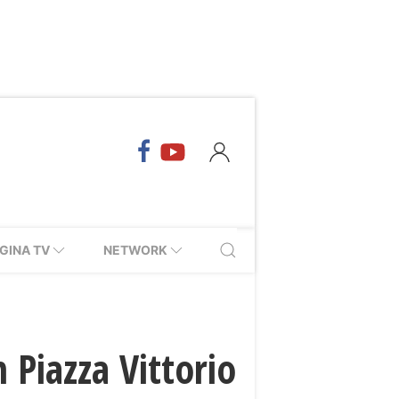
GINA TV
NETWORK
 Piazza Vittorio