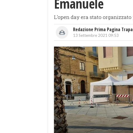
Emanuele
L'open day era stato organizzato 
Redazione Prima Pagina Trapa
13 Settembre 2021 09:53