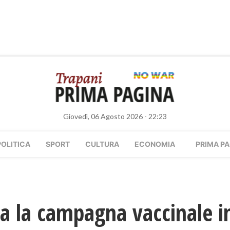
Giovedì, 06 Agosto 2026 - 22:23
POLITICA
SPORT
CULTURA
ECONOMIA
PRIMA PA
a la campagna vaccinale in