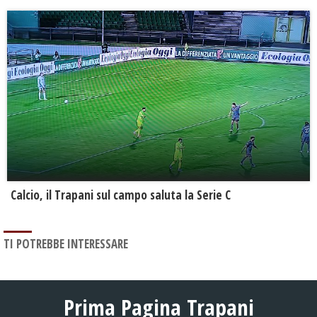
Calcio, il Trapani sul campo saluta la Serie C
TI POTREBBE INTERESSARE
Prima Pagina Trapani