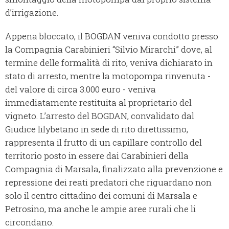
d’irrigazione.
Appena bloccato, il BOGDAN veniva condotto presso
la Compagnia Carabinieri “Silvio Mirarchi” dove, al
termine delle formalità di rito, veniva dichiarato in
stato di arresto, mentre la motopompa rinvenuta -
del valore di circa 3.000 euro - veniva
immediatamente restituita al proprietario del
vigneto. L’arresto del BOGDAN, convalidato dal
Giudice lilybetano in sede di rito direttissimo,
rappresenta il frutto di un capillare controllo del
territorio posto in essere dai Carabinieri della
Compagnia di Marsala, finalizzato alla prevenzione e
repressione dei reati predatori che riguardano non
solo il centro cittadino dei comuni di Marsala e
Petrosino, ma anche le ampie aree rurali che li
circondano.