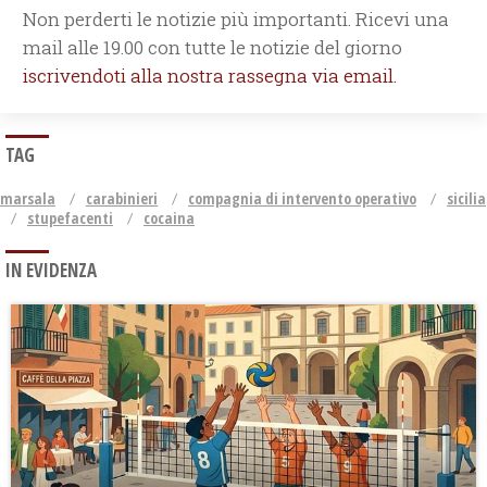
Non perderti le notizie più importanti. Ricevi una
mail alle 19.00 con tutte le notizie del giorno
iscrivendoti alla nostra rassegna via email.
TAG
marsala
carabinieri
compagnia di intervento operativo
sicilia
stupefacenti
cocaina
IN EVIDENZA