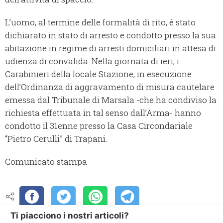
L’uomo, al termine delle formalità di rito, è stato
dichiarato in stato di arresto e condotto presso la sua
abitazione in regime di arresti domiciliari in attesa di
udienza di convalida. Nella giornata di ieri, i
Carabinieri della locale Stazione, in esecuzione
dell’Ordinanza di aggravamento di misura cautelare
emessa dal Tribunale di Marsala -che ha condiviso la
richiesta effettuata in tal senso dall’Arma- hanno
condotto il 31enne presso la Casa Circondariale
“Pietro Cerulli” di Trapani.
Comunicato stampa
Ti piacciono i nostri articoli?