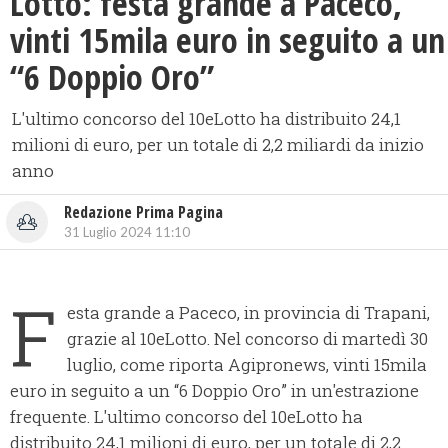
Lotto: festa grande a Paceco,
vinti 15mila euro in seguito a un
“6 Doppio Oro”
L'ultimo concorso del 10eLotto ha distribuito 24,1
milioni di euro, per un totale di 2,2 miliardi da inizio
anno
Redazione Prima Pagina
31 Luglio 2024 11:10
F
esta grande a Paceco, in provincia di Trapani,
grazie al 10eLotto. Nel concorso di martedì 30
luglio, come riporta Agipronews, vinti 15mila
euro in seguito a un “6 Doppio Oro” in un'estrazione
frequente. L'ultimo concorso del 10eLotto ha
distribuito 24,1 milioni di euro, per un totale di 2,2