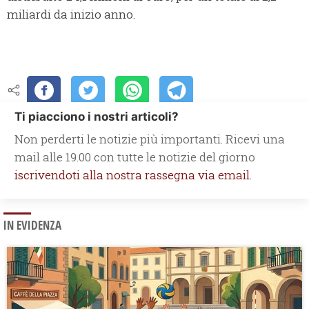
miliardi da inizio anno.
Ti piacciono i nostri articoli?
Non perderti le notizie più importanti. Ricevi una
mail alle 19.00 con tutte le notizie del giorno
iscrivendoti alla nostra rassegna via email.
IN EVIDENZA