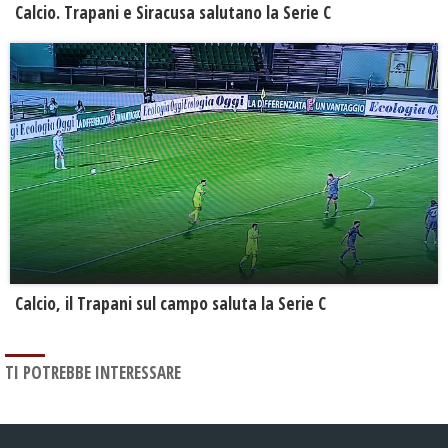
Calcio. Trapani e Siracusa salutano la Serie C
Calcio, il Trapani sul campo saluta la Serie C
TI POTREBBE INTERESSARE