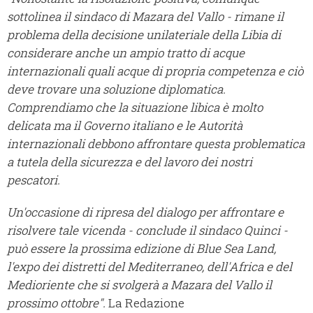
sottolinea il sindaco di Mazara del Vallo - rimane il
problema della decisione unilateriale della Libia di
considerare anche un ampio tratto di acque
internazionali quali acque di propria competenza e ciò
deve trovare una soluzione diplomatica.
Comprendiamo che la situazione libica è molto
delicata ma il Governo italiano e le Autorità
internazionali debbono affrontare questa problematica
a tutela della sicurezza e del lavoro dei nostri
pescatori.
Un'occasione di ripresa del dialogo per affrontare e
risolvere tale vicenda - conclude il sindaco Quinci -
può essere la prossima edizione di Blue Sea Land,
l'expo dei distretti del Mediterraneo, dell'Africa e del
Medioriente che si svolgerà a Mazara del Vallo il
prossimo ottobre".
La Redazione