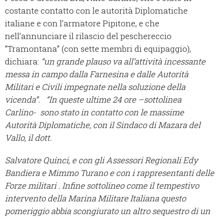
costante contatto con le autorità Diplomatiche
italiane e con l’armatore Pipitone, e che
nell’annunciare il rilascio del peschereccio
“Tramontana” (con sette membri di equipaggio),
dichiara:
“un grande plauso va all’attività incessante
messa in campo dalla Farnesina e dalle Autorità
Militari e Civili impegnate nella soluzione della
vicenda”.
“In queste ultime 24 ore –sottolinea
Carlino- sono stato in contatto con le massime
Autorità Diplomatiche, con il Sindaco di Mazara del
Vallo, il dott.
Salvatore Quinci, e con gli Assessori Regionali Edy
Bandiera e Mimmo Turano e con i rappresentanti delle
Forze militari . Infine sottolineo come il tempestivo
intervento della Marina Militare Italiana questo
pomeriggio abbia scongiurato un altro sequestro di un