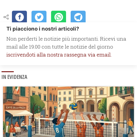
Ti piacciono i nostri articoli?
Non perderti le notizie più importanti. Ricevi una
mail alle 19.00 con tutte le notizie del giorno
iscrivendoti alla nostra rassegna via email.
IN EVIDENZA